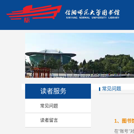
常见问题
读者服务
常见问题
读者留言
1、图书
在“账号