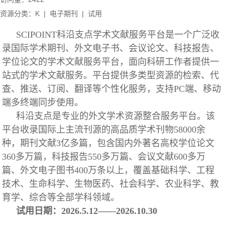
资源分类：K
|
电子期刊
|
试用
SCIPOINT科沿支点学术文献服务平台是一个广泛收
录国际学术期刊、外文电子书、会议论文、科技报告、
学位论文的学术文献服务平台，面向科研工作者提供一
站式的学术文献服务。平台提供多类型资源的检索、代
查、推送、订阅、翻译等个性化服务，支持PC端、移动
端多终端同步使用。
科沿支点是专业的外文学术资源整合服务平台。该
平台收录国际上主流刊源的高品质学术刊物58000余
种，期刊文献3亿多篇，包含国内外著名高校学位论文
360多万篇，科技报告550多万篇、会议文献600多万
篇、外文电子图书400万条以上，覆盖基础科学、工程
技术、生命科学、生物医药、社会科学、农业科学、教
育学、综合等全部学科领域。
试用日期：2026.5.12——2026.10.30