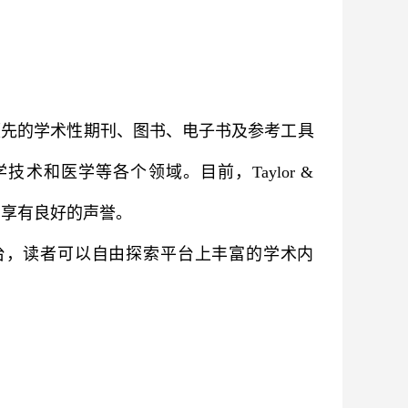
。作为世界领先的学术性期刊、图书、电子书及参考工具
和医学等各个领域。目前，Taylor &
子书，享有良好的声誉。
Group的电子期刊平台，读者可以自由探索平台上丰富的学术内