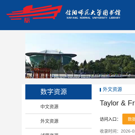
外文资源
数字资源
Taylor &
中文资源
访问入口：
数
外文资源
收录时间：2026-03