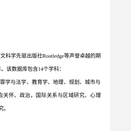
科学先驱出版社Routledge等声誉卓越的期
997年。该数据库包含14个学科：
罪学与法学、教育学、地理、规划、城市与
会关怀、政治，国际关系与区域研究、心理
究。