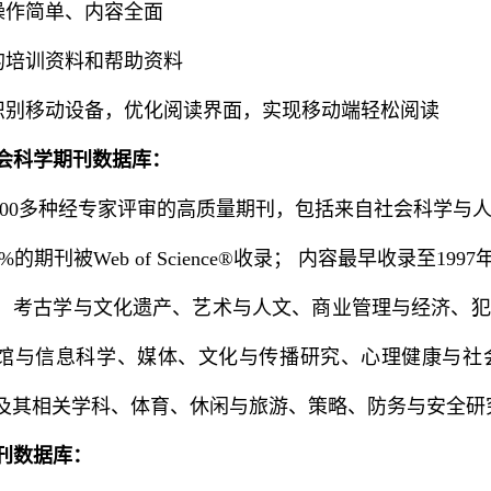
索操作简单、内容全面
富的培训资料和帮助资料
动识别移动设备，优化阅读界面，实现移动端轻松阅读
会科学期刊数据库：
,400多种经专家评审的高质量期刊，包括来自社会科学与人文
%的期刊被Web of Science®收录； 内容最早收录至1
，考古学与文化遗产、艺术与人文、商业管理与经济、犯
馆与信息科学、媒体、文化与传播研究、心理健康与社
及其相关学科、体育、休闲与旅游、策略、防务与安全研
刊数据库：