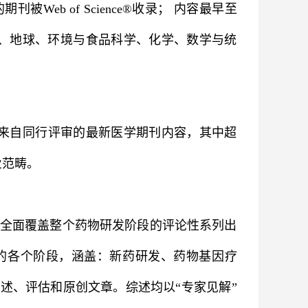
Web of Science®收录； 内容最早至
物、地球、环境与食品科学、化学、数学与统
取来自同行评审的最新医学期刊内容，其中超
专业范畴。
全面覆盖整个药物研发阶段的评论性系列出
药物研发的各个阶段，涵盖：新药研发、药物基因疗
述、评估和原创文章。综述均以“专家见解”