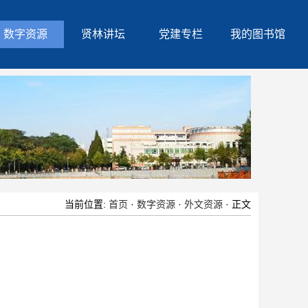
数字资源
贤林讲坛
党建专栏
我的图书馆
当前位置:
首页
·
数字资源
·
外文资源
· 正文