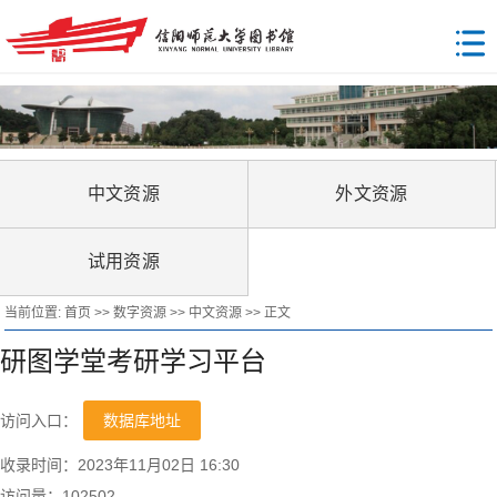
中文资源
外文资源
试用资源
当前位置:
首页
>>
数字资源
>>
中文资源
>> 正文
研图学堂考研学习平台
访问入口：
数据库地址
收录时间：2023年11月02日 16:30
访问量：
102502