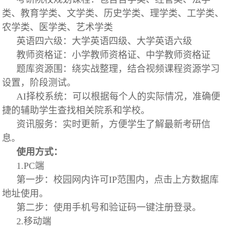
类、教育学类、文学类、历史学类、理学类、工学类、
农学类、医学类、艺术学类
英语四六级：大学英语四级、大学英语六级
教师资格证：小学教师资格证、中学教师资格证
题库资源围：绕实战整理，结合视频课程资源学习
设置，阶段测试。
AI择校系统：可以根据每个人的实际情况，准确便
捷的辅助学生查找相关院系和学校。
资讯服务：实时更新，方便学生了解最新考研信
息。
使用方式：
1.PC端
第一步：校园网内许可IP范围内，点击上方数据库
地址使用。
第二步：使用手机号和验证码一键注册登录。
2.移动端