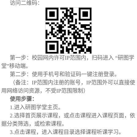
访问二维码：
第一步：校园网内许可IP范围内，扫码进入 “研图学
堂”移动端。
第二步：使用手机号和验证码一键注册登录。
（备注：IP范围内注册的账号，IP范围外可以直接使
用网络访问资源，不受IP范围限制）
使用步骤：
1.进入研图学堂主页。
2.选择首页展示课程，或点击课程进入课程页面，依
据分类筛选，或检索课程。
3.点击课程，进入课程目录选择课程听课学习。