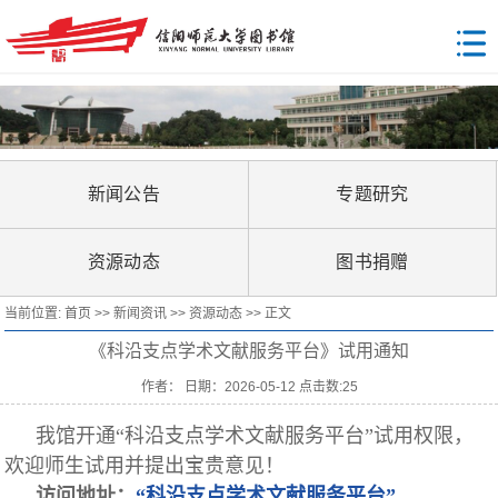
新闻公告
专题研究
资源动态
图书捐赠
当前位置:
首页
>>
新闻资讯
>>
资源动态
>> 正文
《科沿支点学术文献服务平台》试用通知
作者： 日期：2026-05-12 点击数:
25
我馆开通“科沿支点学术文献服务平台”试用权限，
欢迎师生试用并提出宝贵意见！
访问地址：
“科沿支点学术文献服务平台”