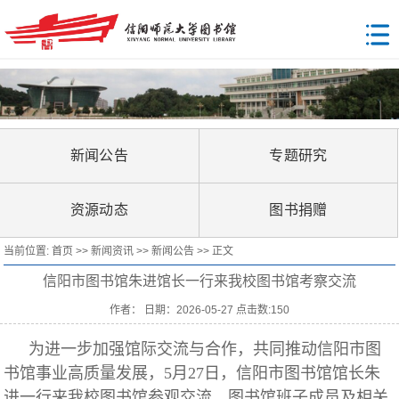
新闻公告
专题研究
资源动态
图书捐赠
当前位置:
首页
>>
新闻资讯
>>
新闻公告
>> 正文
信阳市图书馆朱进馆长一行来我校图书馆考察交流
作者： 日期：2026-05-27 点击数:
150
为进一步加强馆际交流与合作，共同推动信阳市图
书馆事业高质量发展，5月27日，信阳市图书馆馆长朱
进一行来我校图书馆参观交流。图书馆班子成员及相关